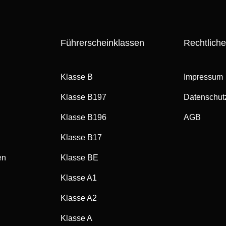
Führerscheinklassen
Rechtlich
Klasse B
Impressum
Klasse B197
Datenschut
Klasse B196
AGB
Klasse B17
en
Klasse BE
Klasse A1
Klasse A2
Klasse A