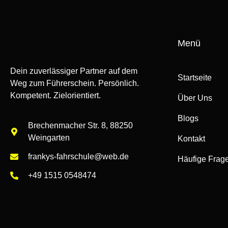
Menü
Dein zuverlässiger Partner auf dem
Startseite
Weg zum Führerschein. Persönlich.
Kompetent. Zielorientiert.
Über Uns
Blogs
Brechenmacher Str. 8, 88250
Weingarten
Kontakt
frankys-fahrschule@web.de
Häufige Frag
+49 1515 0548474