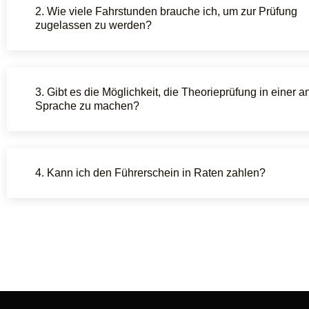
2. Wie viele Fahrstunden brauche ich, um zur Prüfung
zugelassen zu werden?
3. Gibt es die Möglichkeit, die Theorieprüfung in einer 
Sprache zu machen?
4. Kann ich den Führerschein in Raten zahlen?