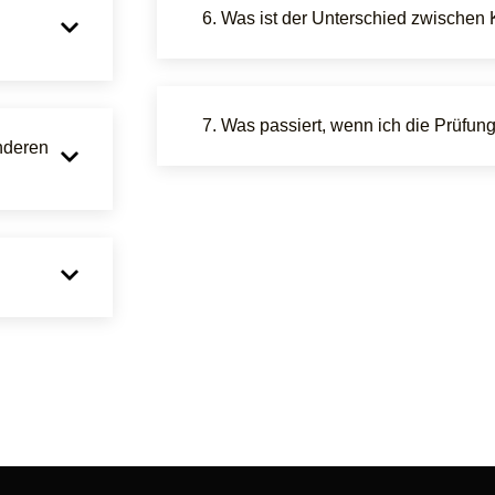
6. Was ist der Unterschied zwischen
7. Was passiert, wenn ich die Prüfun
anderen