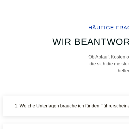
HÄUFIGE FRA
WIR BEANTWORT
Ob Ablauf, Kosten o
die sich die meiste
helfe
1. Welche Unterlagen brauche ich für den Führerschein