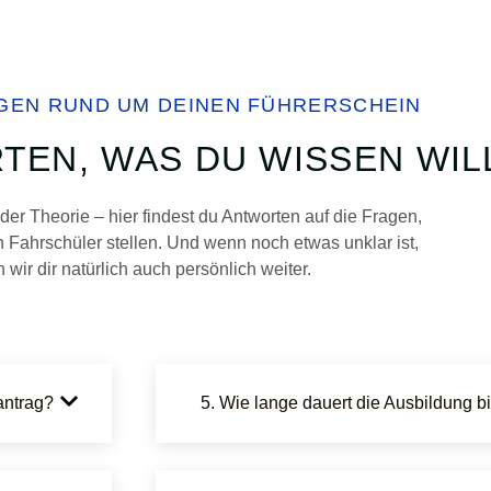
GEN RUND UM DEINEN FÜHRERSCHEIN
EN, WAS DU WISSEN WIL
der Theorie – hier findest du Antworten auf die Fragen,
n Fahrschüler stellen. Und wenn noch etwas unklar ist,
n wir dir natürlich auch persönlich weiter.
antrag?
5. Wie lange dauert die Ausbildung 