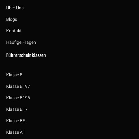
Über Uns
Blogs
Kontakt
Häufige Fragen
Führerscheinklassen
Klasse B
Klasse B197
Klasse B196
Klasse B17
Klasse BE
Klasse A1