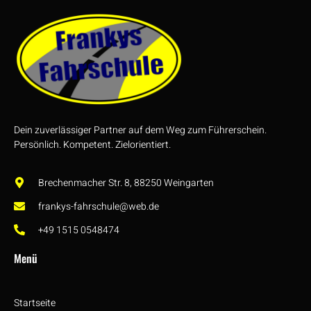
Dein zuverlässiger Partner auf dem Weg zum Führerschein.
Persönlich. Kompetent. Zielorientiert.
Brechenmacher Str. 8, 88250 Weingarten
frankys-fahrschule@web.de
+49 1515 0548474
Menü
Startseite