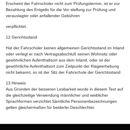
Erscheint der Fahrschüler nicht zum Prüfungstermin, ist er zur
Bezahlung des Entgelts für die Vor-stellung zur Prüfung und
verauslagter oder anfallender Gebühren
verpflichtet..
12.Gerichtsstand
Hat der Fahrschüler keinen allgemeinen Gerichtsstand im Inland
oder verlegt er nach Vertragsabschluß seinen Wohnsitz oder
gewöhnlichen Aufenthaltsort aus dem Inland, oder ist der
gewöhnliche Aufenthaltsort zum Zeitpunkt der Klageerhebung
nicht bekannt, so ist der Sitz der Fahrschule der Gerichtsstand.
13.Hinweis
Aus Gründen der besseren Lesbarkeit wurde in diesem Text auf
die gleichzeitige Verwendung männlicher und weiblicher
Sprachformen verzichtet.Sämtliche Personenbezeichnungen
gelten gleichermaßen für beiderlei Geschlechter.