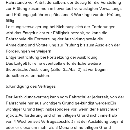
Fahrstunde vor Antritt derselben, der Betrag für die Vorstellung
zur Prüfung zusammen mit eventuell verauslagten Verwaltungs-
und Prüfungsgebühren spätestens 3 Werktage vor der Prüfung
fällig.
Leistungsverweigerung bei Nichtausgleich der Forderungen
wird das Entgelt nicht zur Fälligkeit bezahlt, so kann die
Fahrschule die Fortsetzung der Ausbildung sowie die
Anmeldung und Vorstellung zur Prüfung bis zum Ausgleich der
Forderungen verweigern.
Entgeltentrichtung bei Fortsetzung der Ausbildung
Das Entgelt für eine eventuelle erforderliche weitere
theoretische Ausbildung (Ziffer 3a Abs. 2) ist vor Beginn
derselben zu entrichten.
5.Kündigung des Vertrages
Der Ausbildungsvertrag kann vom Fahrschüler jederzeit, von der
Fahrschule nur aus wichtigem Grund ge-kündigt werden:Ein
wichtiger Grund liegt insbesondere vor, wenn der Fahrschüler
a)trotz Aufforderung und ohne triftigen Grund nicht innerhalb
von 4 Wochen seit Vertragsabschluß mit der Ausbildung beginnt
oder er diese um mehr als 3 Monate ohne triftigen Grund