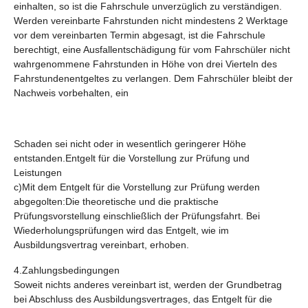
einhalten, so ist die Fahrschule unverzüglich zu verständigen.
Werden vereinbarte Fahrstunden nicht mindestens 2 Werktage
vor dem vereinbarten Termin abgesagt, ist die Fahrschule
berechtigt, eine Ausfallentschädigung für vom Fahrschüler nicht
wahrgenommene Fahrstunden in Höhe von drei Vierteln des
Fahrstundenentgeltes zu verlangen. Dem Fahrschüler bleibt der
Nachweis vorbehalten, ein
Schaden sei nicht oder in wesentlich geringerer Höhe
entstanden.Entgelt für die Vorstellung zur Prüfung und
Leistungen
c)Mit dem Entgelt für die Vorstellung zur Prüfung werden
abgegolten:Die theoretische und die praktische
Prüfungsvorstellung einschließlich der Prüfungsfahrt. Bei
Wiederholungsprüfungen wird das Entgelt, wie im
Ausbildungsvertrag vereinbart, erhoben.
4.Zahlungsbedingungen
Soweit nichts anderes vereinbart ist, werden der Grundbetrag
bei Abschluss des Ausbildungsvertrages, das Entgelt für die