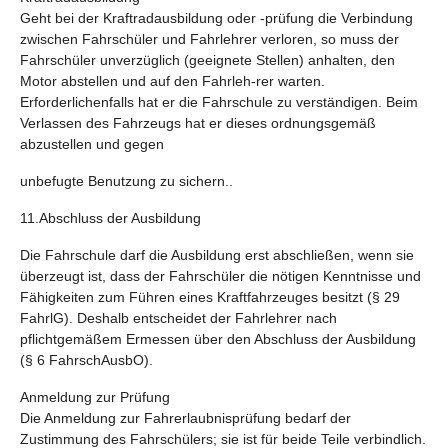
Geht bei der Kraftradausbildung oder -prüfung die Verbindung
zwischen Fahrschüler und Fahrlehrer verloren, so muss der
Fahrschüler unverzüglich (geeignete Stellen) anhalten, den
Motor abstellen und auf den Fahrleh-rer warten.
Erforderlichenfalls hat er die Fahrschule zu verständigen. Beim
Verlassen des Fahrzeugs hat er dieses ordnungsgemäß
abzustellen und gegen
unbefugte Benutzung zu sichern..
11.Abschluss der Ausbildung
Die Fahrschule darf die Ausbildung erst abschließen, wenn sie
überzeugt ist, dass der Fahrschüler die nötigen Kenntnisse und
Fähigkeiten zum Führen eines Kraftfahrzeuges besitzt (§ 29
FahrlG). Deshalb entscheidet der Fahrlehrer nach
pflichtgemäßem Ermessen über den Abschluss der Ausbildung
(§ 6 FahrschAusbO).
Anmeldung zur Prüfung
Die Anmeldung zur Fahrerlaubnisprüfung bedarf der
Zustimmung des Fahrschülers; sie ist für beide Teile verbindlich.