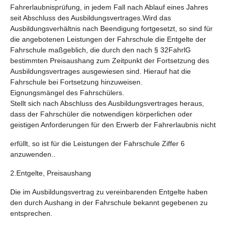
Fahrerlaubnisprüfung, in jedem Fall nach Ablauf eines Jahres
seit Abschluss des Ausbildungsvertrages.Wird das
Ausbildungsverhältnis nach Beendigung fortgesetzt, so sind für
die angebotenen Leistungen der Fahrschule die Entgelte der
Fahrschule maßgeblich, die durch den nach § 32FahrlG
bestimmten Preisaushang zum Zeitpunkt der Fortsetzung des
Ausbildungsvertrages ausgewiesen sind. Hierauf hat die
Fahrschule bei Fortsetzung hinzuweisen.
Eignungsmängel des Fahrschülers.
Stellt sich nach Abschluss des Ausbildungsvertrages heraus,
dass der Fahrschüler die notwendigen körperlichen oder
geistigen Anforderungen für den Erwerb der Fahrerlaubnis nicht
erfüllt, so ist für die Leistungen der Fahrschule Ziffer 6
anzuwenden..
2.Entgelte, Preisaushang
Die im Ausbildungsvertrag zu vereinbarenden Entgelte haben
den durch Aushang in der Fahrschule bekannt gegebenen zu
entsprechen.