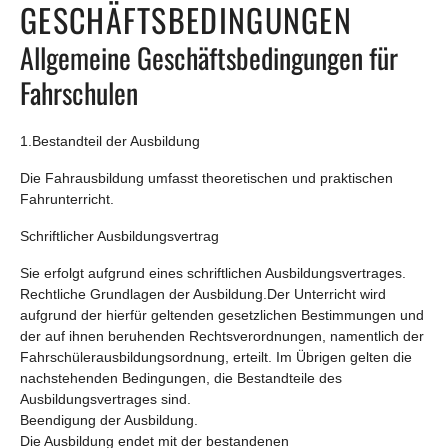
GESCHÄFTSBEDINGUNGEN
Allgemeine Geschäftsbedingungen für
Fahrschulen
1.Bestandteil der Ausbildung
Die Fahrausbildung umfasst theoretischen und praktischen
Fahrunterricht.
Schriftlicher Ausbildungsvertrag
Sie erfolgt aufgrund eines schriftlichen Ausbildungsvertrages.
Rechtliche Grundlagen der Ausbildung.Der Unterricht wird
aufgrund der hierfür geltenden gesetzlichen Bestimmungen und
der auf ihnen beruhenden Rechtsverordnungen, namentlich der
Fahrschülerausbildungsordnung, erteilt. Im Übrigen gelten die
nachstehenden Bedingungen, die Bestandteile des
Ausbildungsvertrages sind.
Beendigung der Ausbildung.
Die Ausbildung endet mit der bestandenen