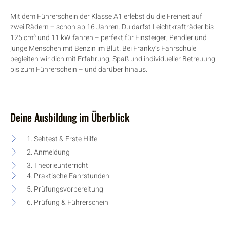
Mit dem Führerschein der Klasse A1 erlebst du die Freiheit auf
zwei Rädern – schon ab 16 Jahren. Du darfst Leichtkrafträder bis
125 cm³ und 11 kW fahren – perfekt für Einsteiger, Pendler und
junge Menschen mit Benzin im Blut. Bei Franky’s Fahrschule
begleiten wir dich mit Erfahrung, Spaß und individueller Betreuung
bis zum Führerschein – und darüber hinaus.
Deine Ausbildung im Überblick
1. Sehtest & Erste Hilfe
2. Anmeldung
3. Theorieunterricht
4. Praktische Fahrstunden
5. Prüfungsvorbereitung
6. Prüfung & Führerschein