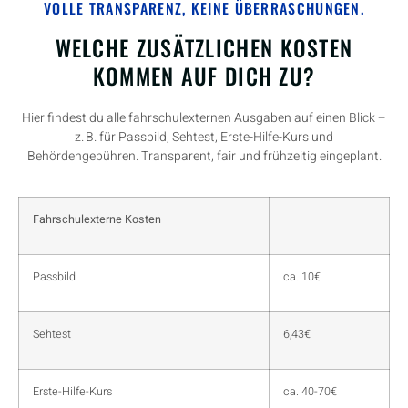
VOLLE TRANSPARENZ, KEINE ÜBERRASCHUNGEN.
WELCHE ZUSÄTZLICHEN KOSTEN
KOMMEN AUF DICH ZU?
Hier findest du alle fahrschulexternen Ausgaben auf einen Blick –
z. B. für Passbild, Sehtest, Erste-Hilfe-Kurs und
Behördengebühren. Transparent, fair und frühzeitig eingeplant.
Fahrschulexterne Kosten
Passbild
ca. 10€
Sehtest
6,43€
Erste-Hilfe-Kurs
ca. 40-70€