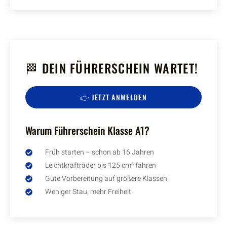
🏁 DEIN FÜHRERSCHEIN WARTET!
👉 JETZT ANMELDEN
Warum Führerschein Klasse A1?
Früh starten – schon ab 16 Jahren
Leichtkrafträder bis 125 cm³ fahren
Gute Vorbereitung auf größere Klassen
Weniger Stau, mehr Freiheit