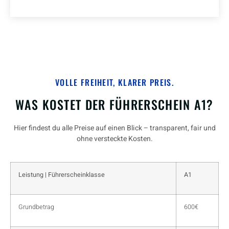
VOLLE FREIHEIT, KLARER PREIS.
WAS KOSTET DER FÜHRERSCHEIN A1?
Hier findest du alle Preise auf einen Blick – transparent, fair und
ohne versteckte Kosten.
Leistung | Führerscheinklasse
A1
Grundbetrag
600€