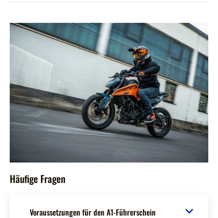
Häufige Fragen
Voraussetzungen für den A1-Führerschein