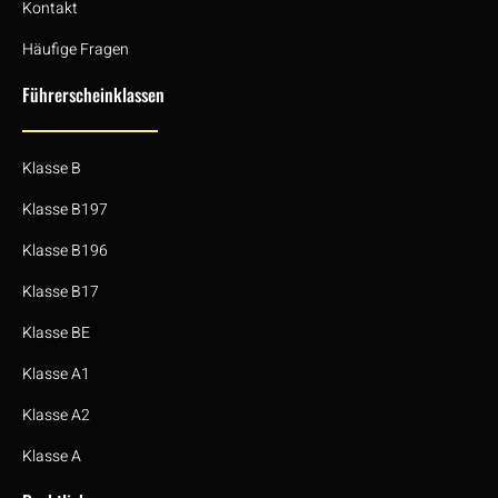
Kontakt
Häufige Fragen
Führerscheinklassen
Klasse B
Klasse B197
Klasse B196
Klasse B17
Klasse BE
Klasse A1
Klasse A2
Klasse A