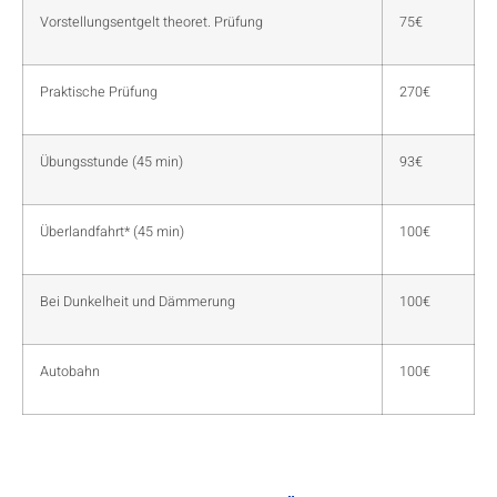
Vorstellungsentgelt theoret. Prüfung
75€
Praktische Prüfung
270€
Übungsstunde (45 min)
93€
Überlandfahrt* (45 min)
100€
Bei Dunkelheit und Dämmerung
100€
Autobahn
100€