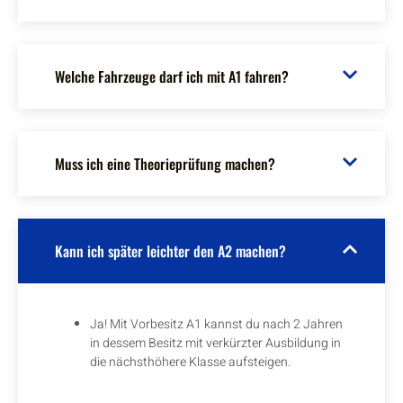
Welche Fahrzeuge darf ich mit A1 fahren?
Muss ich eine Theorieprüfung machen?
Kann ich später leichter den A2 machen?
Ja! Mit Vorbesitz A1 kannst du nach 2 Jahren
in dessem Besitz mit verkürzter Ausbildung in
die nächsthöhere Klasse aufsteigen.